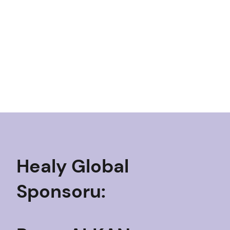
Healy Global
Sponsoru: